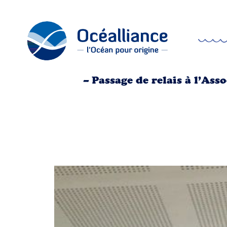
– Passage de relais à l’As