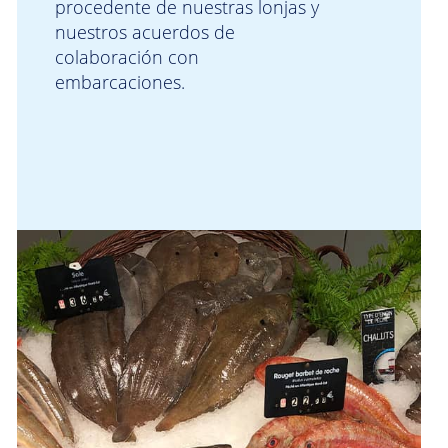
procedente de nuestras lonjas y
nuestros acuerdos de
colaboración con
embarcaciones.