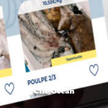
Clic Océan