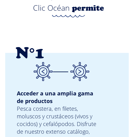
Clic Océan
permite
N°1
Acceder a una amplia gama
de productos
Pesca costera, en filetes,
moluscos y crustáceos (vivos y
cocidos) y cefalópodos. Disfrute
de nuestro extenso catálogo,