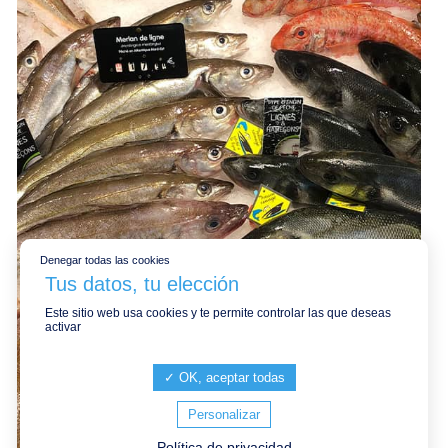
Denegar todas las cookies
Este sitio web usa cookies y te permite controlar las que deseas
activar
OK, aceptar todas
Personalizar
Política de privacidad