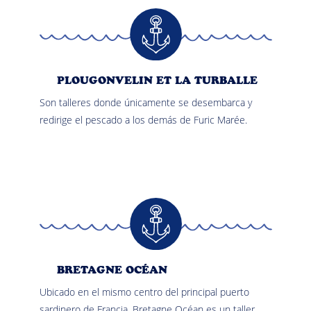
PLOUGONVELIN ET LA TURBALLE
Son talleres donde únicamente se desembarca y
redirige el pescado a los demás de Furic Marée.
BRETAGNE OCÉAN
Ubicado en el mismo centro del principal puerto
sardinero de Francia, Bretagne Océan es un taller