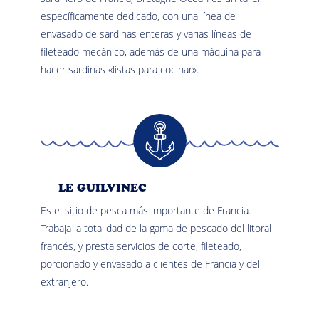
específicamente dedicado, con una línea de
envasado de sardinas enteras y varias líneas de
fileteado mecánico, además de una máquina para
hacer sardinas «listas para cocinar».
LE GUILVINEC
Es el sitio de pesca más importante de Francia.
Trabaja la totalidad de la gama de pescado del litoral
francés, y presta servicios de corte, fileteado,
porcionado y envasado a clientes de Francia y del
extranjero.