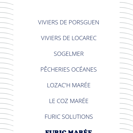
VIVIERS DE PORSGUEN
VIVIERS DE LOCAREC
SOGELMER
PÊCHERIES OCÉANES
LOZAC'H MARÉE
LE COZ MARÉE
FURIC SOLUTIONS
FURIC MARÉE