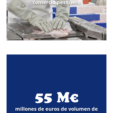
comercio pesquero
55
M€
millones de euros de volumen de