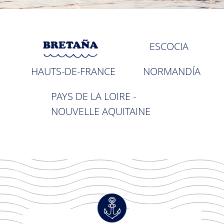
BRETAÑA
ESCOCIA
HAUTS-DE-FRANCE
NORMANDÍA
PAYS DE LA LOIRE -
NOUVELLE AQUITAINE