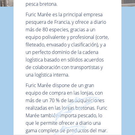
pesca bretona.
Furic Marée es la principal empresa
pesquera de Francia, y ofrece a diario
más de 80 especies, gracias a un
equipo polivalente y profesional (corte,
fileteado, envasado y clasificación), y a
un perfecto dominio de la cadena
logística basado en sólidos acuerdos
de colaboración con transportistas y
una logística interna.
Furic Marée dispone de un gran
equipo de compra en las lonjas, con
más de un 70 % de las adquisiciones
realizadas en las lonjas bretonas. Furic
Marée también importa pescado, lo
que le permite ofrecer a diario una
gama completa de productos del mar.