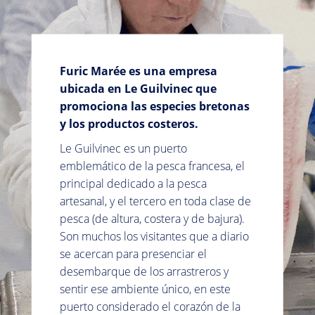
Furic Marée es una empresa
ubicada en Le Guilvinec que
promociona las especies bretonas
y los productos costeros.
Le Guilvinec es un puerto
emblemático de la pesca francesa, el
principal dedicado a la pesca
artesanal, y el tercero en toda clase de
pesca (de altura, costera y de bajura).
Son muchos los visitantes que a diario
se acercan para presenciar el
desembarque de los arrastreros y
sentir ese ambiente único, en este
puerto considerado el corazón de la