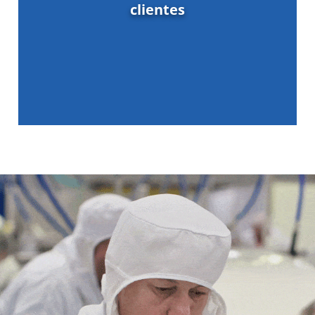
clientes