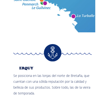
ERQUY
Se posiciona en las lonjas del norte de Bretaña, que
cuentan con una sólida reputación por la calidad y
belleza de sus productos. Sobre todo, las de la vieira
de temporada.