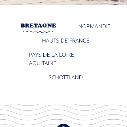
BRETAGNE
NORMANDIE
HAUTS DE FRANCE
PAYS DE LA LOIRE -
AQUITAINE
SCHOTTLAND