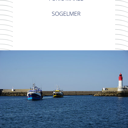
SOGELMER