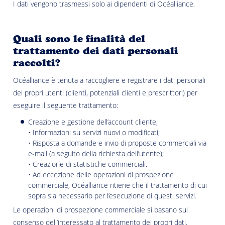
I dati vengono trasmessi solo ai dipendenti di Océalliance.
Quali sono le finalità del
trattamento dei dati personali
raccolti?
Océalliance è tenuta a raccogliere e registrare i dati personali
dei propri utenti (clienti, potenziali clienti e prescrittori) per
eseguire il seguente trattamento:
Creazione e gestione dell’account cliente;
• Informazioni su servizi nuovi o modificati;
• Risposta a domande e invio di proposte commerciali via
e-mail (a seguito della richiesta dell’utente);
• Creazione di statistiche commerciali.
• Ad eccezione delle operazioni di prospezione
commerciale, Océalliance ritiene che il trattamento di cui
sopra sia necessario per l’esecuzione di questi servizi.
Le operazioni di prospezione commerciale si basano sul
consenso dell’interessato al trattamento dei propri dati.