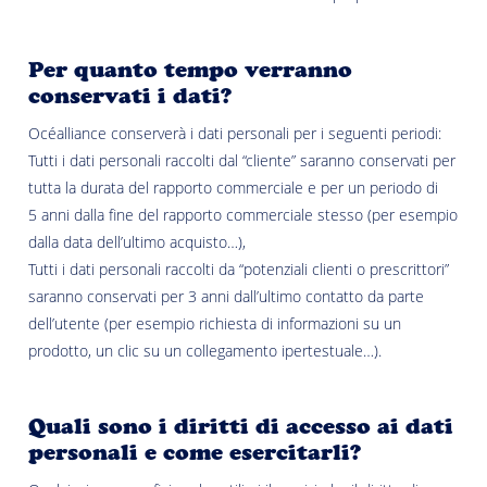
Per quanto tempo verranno
conservati i dati?
Océalliance conserverà i dati personali per i seguenti periodi:
Tutti i dati personali raccolti dal “cliente” saranno conservati per
tutta la durata del rapporto commerciale e per un periodo di
5 anni dalla fine del rapporto commerciale stesso (per esempio
dalla data dell’ultimo acquisto…),
Tutti i dati personali raccolti da “potenziali clienti o prescrittori”
saranno conservati per 3 anni dall’ultimo contatto da parte
dell’utente (per esempio richiesta di informazioni su un
prodotto, un clic su un collegamento ipertestuale…).
Quali sono i diritti di accesso ai dati
personali e come esercitarli?