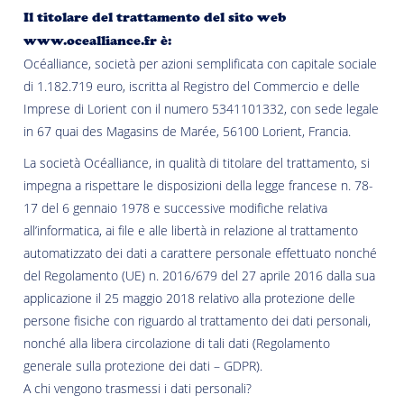
Il titolare del trattamento del sito web
www.ocealliance.fr è:
Océalliance, società per azioni semplificata con capitale sociale
di 1.182.719 euro, iscritta al Registro del Commercio e delle
Imprese di Lorient con il numero 5341101332, con sede legale
in 67 quai des Magasins de Marée, 56100 Lorient, Francia.
La società Océalliance, in qualità di titolare del trattamento, si
impegna a rispettare le disposizioni della legge francese n. 78-
17 del 6 gennaio 1978 e successive modifiche relativa
all’informatica, ai file e alle libertà in relazione al trattamento
automatizzato dei dati a carattere personale effettuato nonché
del Regolamento (UE) n. 2016/679 del 27 aprile 2016 dalla sua
applicazione il 25 maggio 2018 relativo alla protezione delle
persone fisiche con riguardo al trattamento dei dati personali,
nonché alla libera circolazione di tali dati (Regolamento
generale sulla protezione dei dati – GDPR).
A chi vengono trasmessi i dati personali?