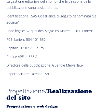
La gestione editoriale del sito nonché la direzione della
pubblicazione sono assicurate da:
Identificazione : SAS Océalliance di seguito denominata “La
Società”
Sede legale: 67 quai des Magasins Marée, 56100 Lorient
RCS: Lorient 534 101 332
Capitale: 1.182.719 euro
Codice APE: 4 368 A
Direttore della pubblicazione: Guénolé Merveilleux
Caporedattore: Océane Ryo
Progettazione/
Realizzazione
del sito
Progettazione e web design: