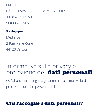
PROCESS BLUE
BÂT 1 – ESPACE « TERRE & MER » – PIBS
4 rue Alfred Kastler
56000 VANNES
Sviluppo:
Medialibs
2 Rue Marie Curie
44120 Vertou
Informativa sulla privacy e
protezione dei
dati personali
Océalliance si impegna a garantire il massimo livello di
protezione dei dati personali dell’utente.
Chi raccoglie i dati personali?