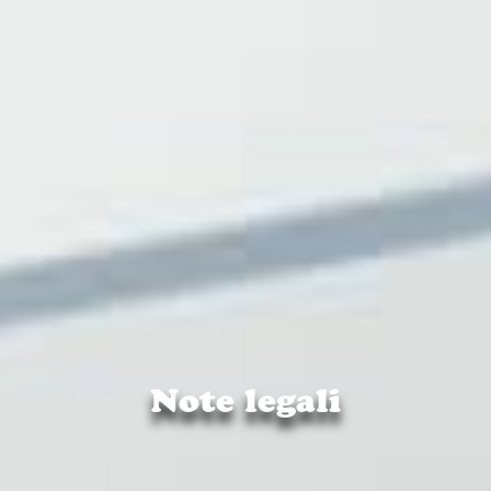
Note legali