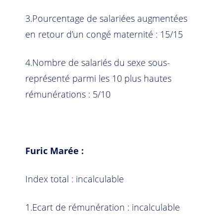
3.Pourcentage de salariées augmentées
en retour d’un congé maternité : 15/15
4.Nombre de salariés du sexe sous-
représenté parmi les 10 plus hautes
rémunérations : 5/10
Furic Marée :
Index total : incalculable
1.Ecart de rémunération : incalculable