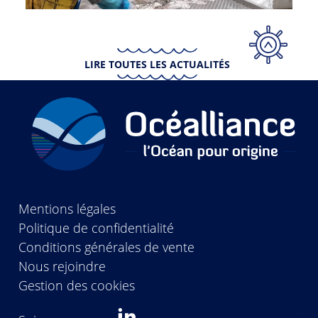
LIRE TOUTES LES ACTUALITÉS
Mentions légales
Politique de confidentialité
Conditions générales de vente
Nous rejoindre
Gestion des cookies