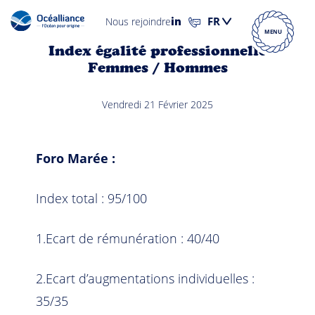
Nous rejoindre
MENU
Index égalité professionnelle
Femmes / Hommes
Vendredi 21 Février 2025
Foro Marée :
Index total : 95/100
1.Ecart de rémunération : 40/40
2.Ecart d’augmentations individuelles :
35/35