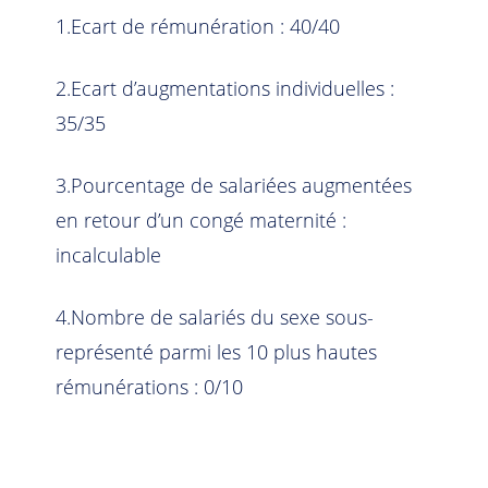
1.Ecart de rémunération : 40/40
2.Ecart d’augmentations individuelles :
35/35
3.Pourcentage de salariées augmentées
en retour d’un congé maternité :
incalculable
4.Nombre de salariés du sexe sous-
représenté parmi les 10 plus hautes
rémunérations : 0/10