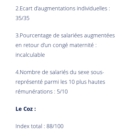
2.Ecart d’augmentations individuelles :
35/35
3.Pourcentage de salariées augmentées
en retour d’un congé maternité :
incalculable
4.Nombre de salariés du sexe sous-
représenté parmi les 10 plus hautes
rémunérations : 5/10
Le Coz :
Top
Index total : 88/100