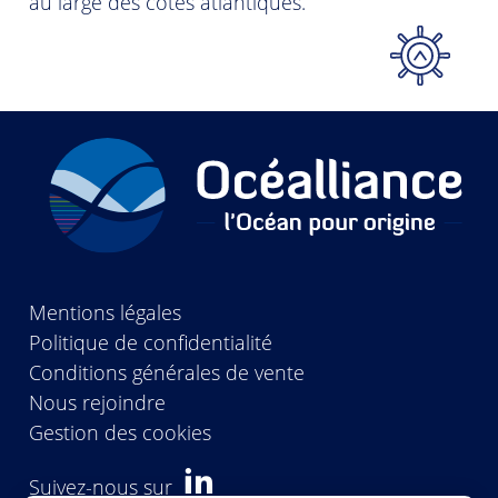
au large des côtes atlantiques.
.
Mentions légales
Politique de confidentialité
Conditions générales de vente
Nous rejoindre
Gestion des cookies
Suivez-nous sur