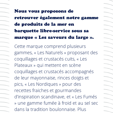
Nous vous proposons de
retrouver également notre gamme
de produits de la mer en
barquette libre-service sous sa
marque « Les saveurs du large ».
Cette marque comprend plusieurs
gammes, « Les Naturels » proposant des
coquillages et crustacés cuits, « Les
Plateaux » qui mettent en scène
coquillages et crustacés accompagnés
de leur mayonnaise, rinces doigts et
pics, « Les Nordiques » pour des
recettes fraiches et gourmandes
d’inspiration scandinave, et « Les Fumés
» une gamme fumée à froid et au sel sec
dans la tradition boulonnaise. Plus