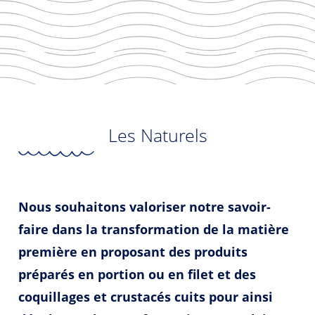
Les Naturels
Nous souhaitons valoriser notre savoir-
faire dans la transformation de la matière
première en proposant des produits
préparés en portion ou en filet et des
coquillages et crustacés cuits pour ainsi