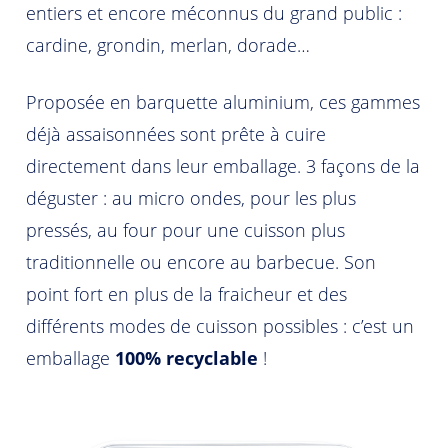
entiers et encore méconnus du grand public :
cardine, grondin, merlan, dorade…
Proposée en barquette aluminium, ces gammes
déjà assaisonnées sont prête à cuire
directement dans leur emballage. 3 façons de la
déguster : au micro ondes, pour les plus
pressés, au four pour une cuisson plus
traditionnelle ou encore au barbecue. Son
point fort en plus de la fraicheur et des
différents modes de cuisson possibles : c’est un
emballage
100% recyclable
!