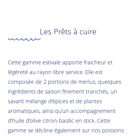
Les Prêts à cuire
Cette gamme estivale apporte fraicheur et
légèreté au rayon libre service. Elle est
composée de 2 portions de merlus, quelques
ingrédients de saison finement tranchés, un
savant mélange d’épices et de plantes
aromatiques, ainsi qu’un accompagnement
d’huile d’olive citron-basilic en stick. Cette
gamme se décline également sur nos poissons