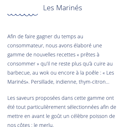
Les Marinés
Afin de faire gagner du temps au
consommateur, nous avons élaboré une
gamme de nouvelles recettes « prêtes à
consommer » qu’il ne reste plus qu’à cuire au
barbecue, au wok ou encore à la poêle : « Les
Marinés». Persillade, indienne, thym-citron…
Les saveurs proposées dans cette gamme ont
été tout particulièrement sélectionnées afin de
mettre en avant le goût un célèbre poisson de
nos côtes : le merlu.