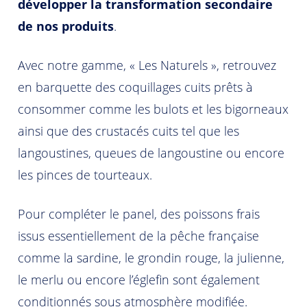
développer la transformation secondaire
de nos produits
.
Avec notre gamme, « Les Naturels », retrouvez
en barquette des coquillages cuits prêts à
consommer comme les bulots et les bigorneaux
ainsi que des crustacés cuits tel que les
langoustines, queues de langoustine ou encore
les pinces de tourteaux.
Pour compléter le panel, des poissons frais
issus essentiellement de la pêche française
comme la sardine, le grondin rouge, la julienne,
le merlu ou encore l’églefin sont également
conditionnés sous atmosphère modifiée.