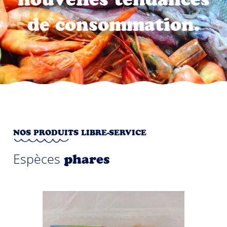
de consommation.
NOS PRODUITS LIBRE-SERVICE
Espèces
phares