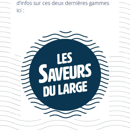
d’infos sur ces deux dernières gammes
ici :