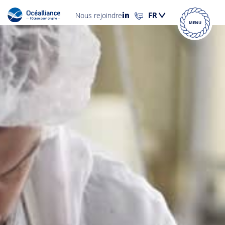
Nous rejoindre
MENU