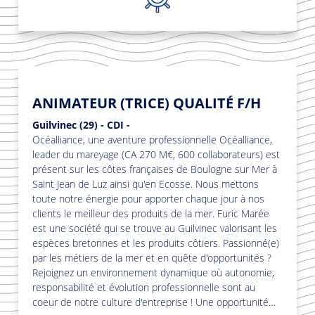
ANIMATEUR (TRICE) QUALITÉ F/H
Guilvinec (29) - CDI -
Océalliance, une aventure professionnelle Océalliance,
leader du mareyage (CA 270 M€, 600 collaborateurs) est
présent sur les côtes françaises de Boulogne sur Mer à
Saint Jean de Luz ainsi qu'en Ecosse. Nous mettons
toute notre énergie pour apporter chaque jour à nos
clients le meilleur des produits de la mer. Furic Marée
Top
est une société qui se trouve au Guilvinec valorisant les
espèces bretonnes et les produits côtiers. Passionné(e)
par les métiers de la mer et en quête d'opportunités ?
Rejoignez un environnement dynamique où autonomie,
responsabilité et évolution professionnelle sont au
coeur de notre culture d'entreprise ! Une opportunité…