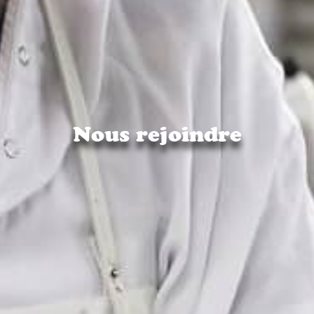
Nous rejoindre