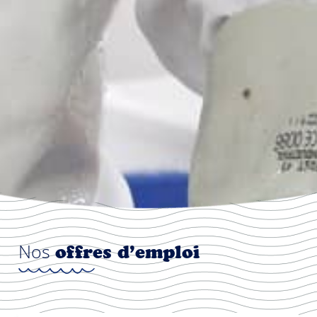
Nos
offres d’emploi