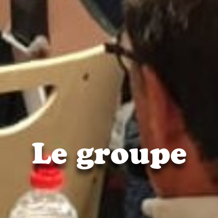
Le groupe