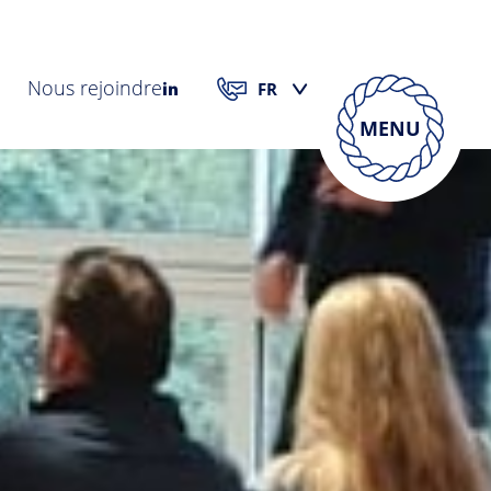
Nous rejoindre
MENU