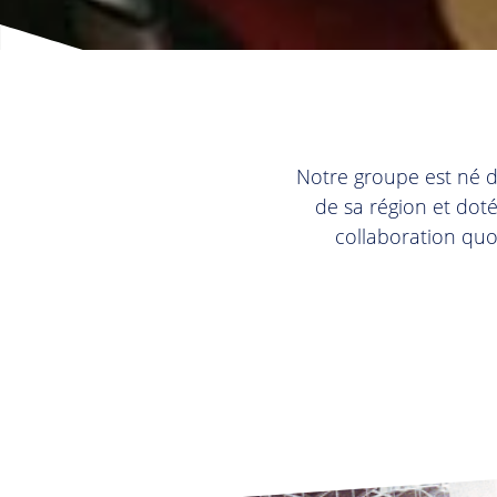
Notre groupe est né 
de sa région et doté
collaboration quo