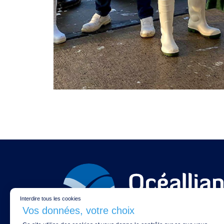
Interdire tous les cookies