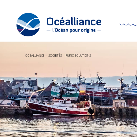
OCEALLIANCE
>
SOCIÉTÉS
>
FURIC SOLUTIONS