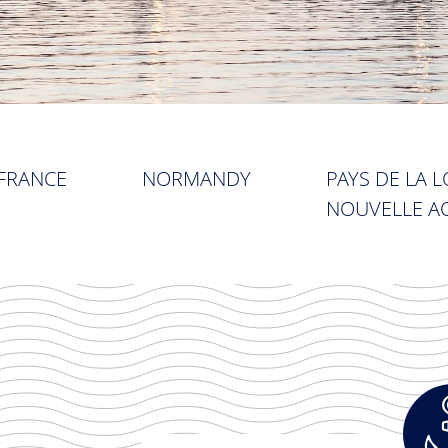
FRANCE
NORMANDY
PAYS DE LA L
NOUVELLE AQ