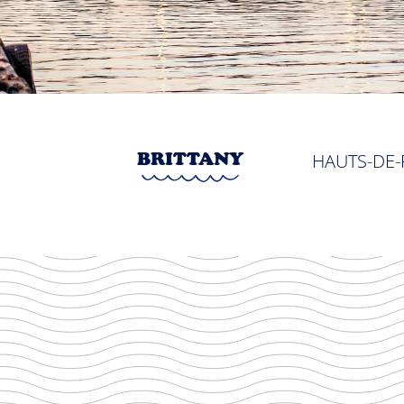
BRITTANY
HAUTS-DE-